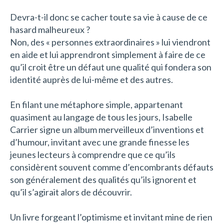
Devra-t-il donc se cacher toute sa vie à cause de ce
hasard malheureux ?
Non, des « personnes extraordinaires » lui viendront
en aide et lui apprendront simplement à faire de ce
qu’il croit être un défaut une qualité qui fondera son
identité auprès de lui-même et des autres.
En filant une métaphore simple, appartenant
quasiment au langage de tous les jours, Isabelle
Carrier signe un album merveilleux d’inventions et
d’humour, invitant avec une grande finesse les
jeunes lecteurs à comprendre que ce qu’ils
considèrent souvent comme d’encombrants défauts
son généralement des qualités qu’ils ignorent et
qu’il s’agirait alors de découvrir.
Un livre forgeant l’optimisme et invitant mine de rien