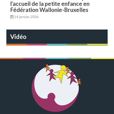
l’accueil de la petite enfance en
Fédération Wallonie-Bruxelles
14 janvier 2026
Vidéo