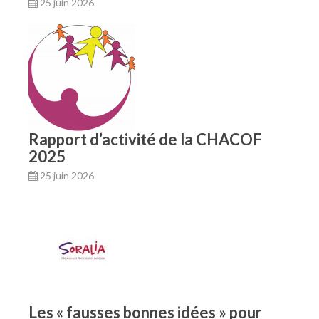
25 juin 2026
Rapport d’activité de la CHACOF
2025
25 juin 2026
Les « fausses bonnes idées » pour