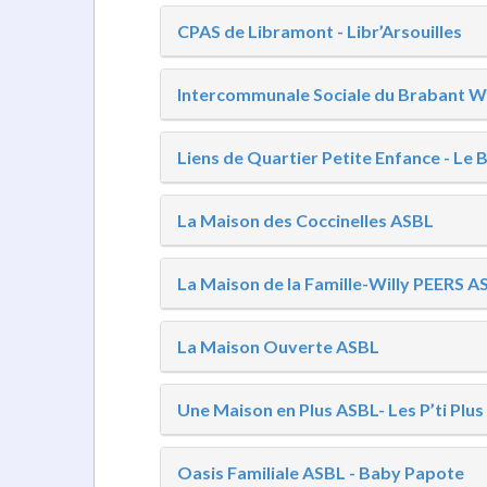
CPAS de Libramont - Libr’Arsouilles
Intercommunale Sociale du Brabant W
Liens de Quartier Petite Enfance - Le 
La Maison des Coccinelles ASBL
La Maison de la Famille-Willy PEERS A
La Maison Ouverte ASBL
Une Maison en Plus ASBL- Les P’ti Plus
Oasis Familiale ASBL - Baby Papote