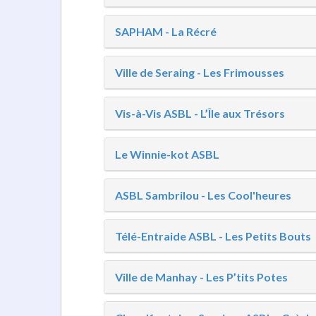
SAPHAM - La Récré
Ville de Seraing - Les Frimousses
Vis-à-Vis ASBL - L’Île aux Trésors
Le Winnie-kot ASBL
ASBL Sambrilou - Les Cool'heures
Télé-Entraide ASBL - Les Petits Bouts
Ville de Manhay - Les P’tits Potes