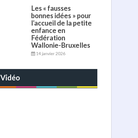
Les « fausses
bonnes idées » pour
l’accueil de la petite
enfance en
Fédération
Wallonie-Bruxelles
14 janvier 2026
Vidéo