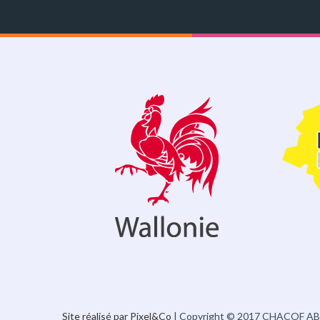
Site réalisé par Pixel&Co
| Copyright © 2017 CHACOF A