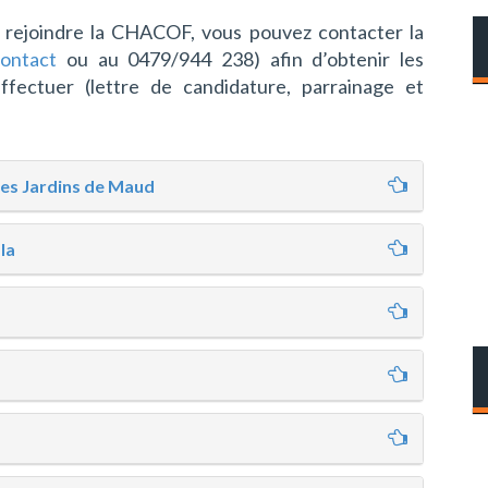
 rejoindre la CHACOF, vous pouvez contacter la
contact
ou au 0479/944 238) afin d’obtenir les
ffectuer (lettre de candidature, parrainage et
Les Jardins de Maud
la