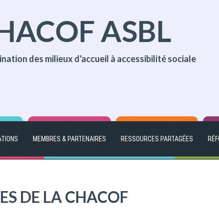
HACOF ASBL
nation des milieux d'accueil à accessibilité sociale
ATIONS
MEMBRES & PARTENAIRES
RESSOURCES PARTAGÉES
RÉF
ES DE LA CHACOF