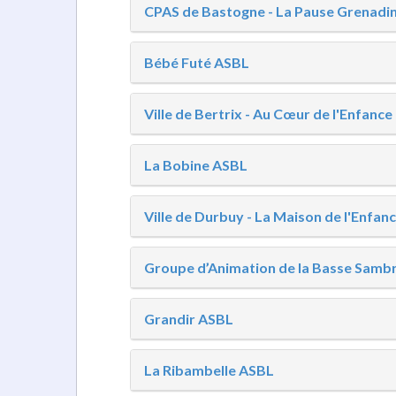
CPAS de Bastogne - La Pause Grenadi
Bébé Futé ASBL
Ville de Bertrix - Au Cœur de l'Enfance
La Bobine ASBL
Ville de Durbuy - La Maison de l'Enfan
Groupe d’Animation de la Basse Sambre
Grandir ASBL
La Ribambelle ASBL