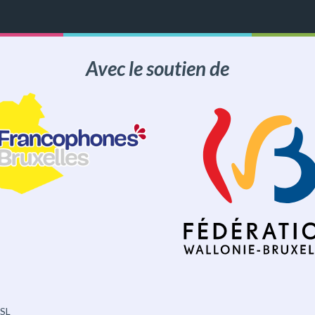
Avec le soutien de
BSL