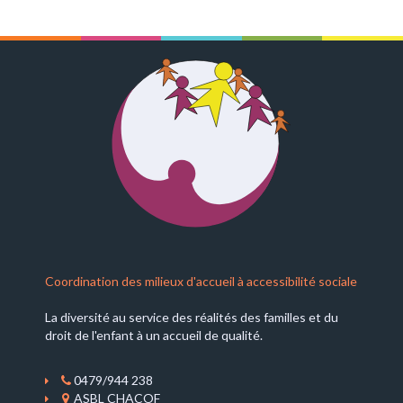
Coordination des milieux d'accueil à accessibilité sociale
La diversité au service des réalités des familles et du
droit de l'enfant à un accueil de qualité.
0479/944 238
ASBL CHACOF