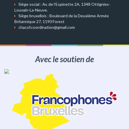
Siège social : Av. de l’Espinette 2A, 1348 Ottignies-
Louvain-La-Neuve.
Siège bruxellois : Boulevard de la Deuxième Armée
Britannique 27, 1190 Forest
chacof.coordination@gmail.com
Avec le soutien de