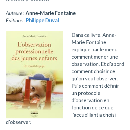
Auteure
:
Anne-Marie Fontaine
Éditions
:
Philippe Duval
Dans ce livre, Anne-
Marie Fontaine
explique par le menu
comment mener une
observation. Et d’abord
comment choisir ce
qu’on veut observer.
Puis comment définir
un protocole
d’observation en
fonction de ce que
l’accueillant a choisi
d’observer.