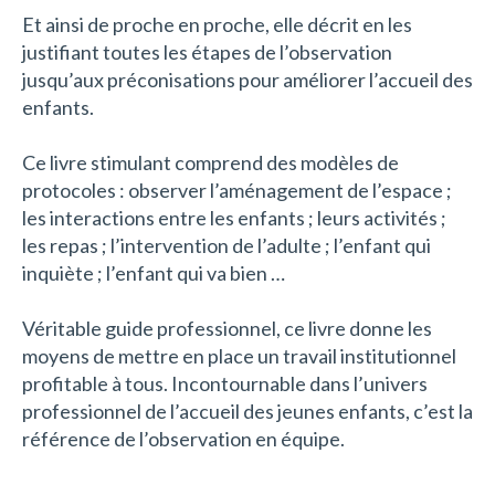
Et ainsi de proche en proche, elle décrit en les
justifiant toutes les étapes de l’observation
jusqu’aux préconisations pour améliorer l’accueil des
enfants.
Ce livre stimulant comprend des modèles de
protocoles : observer l’aménagement de l’espace ;
les interactions entre les enfants ; leurs activités ;
les repas ; l’intervention de l’adulte ; l’enfant qui
inquiète ; l’enfant qui va bien …
Véritable guide professionnel, ce livre donne les
moyens de mettre en place un travail institutionnel
profitable à tous. Incontournable dans l’univers
professionnel de l’accueil des jeunes enfants, c’est la
référence de l’observation en équipe.