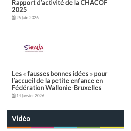
Rapport d’activité de la CHACOF
2025
25 juin 2026
Les « fausses bonnes idées » pour
l’accueil de la petite enfance en
Fédération Wallonie-Bruxelles
14 janvier 2026
Vidéo