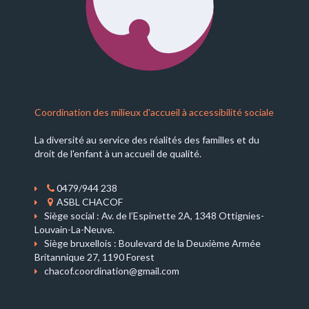
Coordination des milieux d'accueil à accessibilité sociale
La diversité au service des réalités des familles et du
droit de l'enfant à un accueil de qualité.
0479/944 238
ASBL CHACOF
Siège social : Av. de l’Espinette 2A, 1348 Ottignies-
Louvain-La-Neuve.
Siège bruxellois : Boulevard de la Deuxième Armée
Britannique 27, 1190 Forest
chacof.coordination@gmail.com