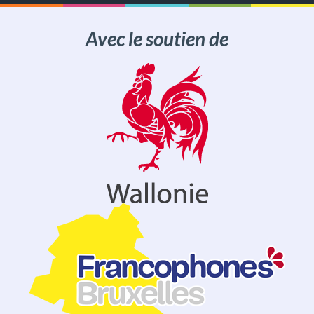
Avec le soutien de