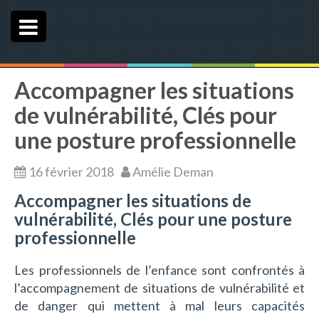
e
n
u
Accompagner les situations
de vulnérabilité, Clés pour
une posture professionnelle
16 février 2018
Amélie Deman
Accompagner les situations de
vulnérabilité, Clés pour une posture
professionnelle
Les professionnels de l’enfance sont confrontés à
l’accompagnement de situations de vulnérabilité et
de danger qui mettent à mal leurs capacités