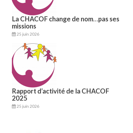
La CHACOF change de nom…pas ses
missions
25 juin 2026
Rapport d’activité de la CHACOF
2025
25 juin 2026