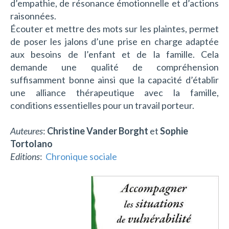
d’empathie, de résonance émotionnelle et d’actions
raisonnées.
Écouter et mettre des mots sur les plaintes, permet
de poser les jalons d’une prise en charge adaptée
aux besoins de l’enfant et de la famille. Cela
demande une qualité de compréhension
suffisamment bonne ainsi que la capacité d’établir
une alliance thérapeutique avec la famille,
conditions essentielles pour un travail porteur.
Auteures
:
Christine Vander Borght
et
Sophie
Tortolano
Editions
:
Chronique sociale