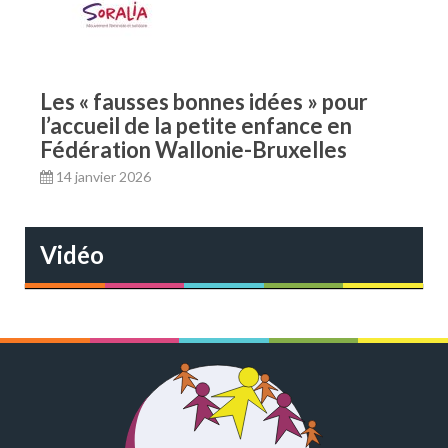
Les « fausses bonnes idées » pour
l’accueil de la petite enfance en
Fédération Wallonie-Bruxelles
14 janvier 2026
Vidéo